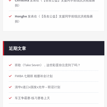
Christina
发表在《
【吾友公益】支援同学前线抗洪抢险募
捐
》
Honghe
发表在《
【吾友公益】支援同学前线抗洪抢险募
捐
》
近期文章
班歌《Take Seven》，这些彩蛋你注意到了吗？
FMBA 七期班 相册补全计划
清华x道口x国发x光华 – 联谊计划
车王争霸赛-练习赛卷上天