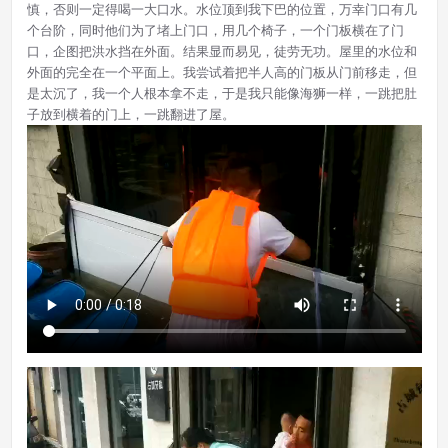
慎，否则一定得喝一大口水。水位顶到我下巴的位置，万幸门口有几
个台阶，同时他们为了堵上门口，用几个椅子，一个门板横在了门
口，企图把洪水挡在外面。结果显而易见，徒劳无功。屋里的水位和
外面的完全在一个平面上。我尝试着把半人高的门板从门前移走，但
是太沉了，我一个人根本拿不走，于是我只能像海狮一样，一跳把肚
子放到横着的门上，一跳翻进了屋。